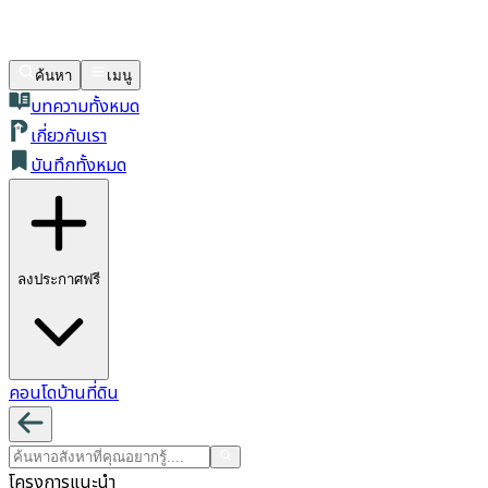
ค้นหา
เมนู
บทความทั้งหมด
เกี่ยวกับเรา
บันทึกทั้งหมด
ลงประกาศฟรี
คอนโด
บ้าน
ที่ดิน
โครงการแนะนำ