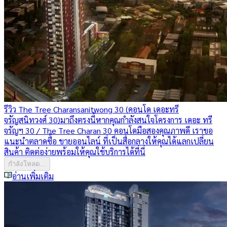
รีวิว The Tree Charansanitwong 30 (คอนโด เดอะทรี
จรัญสนิทวงศ์ 30)
มาถึงตรงนี้หากคุณกำลังสนใจโครงการ เดอะ ทรี
จรัญฯ 30 / The Tree Charan 30 คอนโดมือสองคุณภาพดี เราขอ
แนะนำตลาดซื้อ ขายออนไลน์ ที่เป็นสื่อกลางให้คุณได้แลกเปลี่ยน
สินค้า ติดต่อง่ายพร้อมให้คุณใช้บริการได้ที่นี่
กำลังโหลด...
อ่านเพิ่มเติม