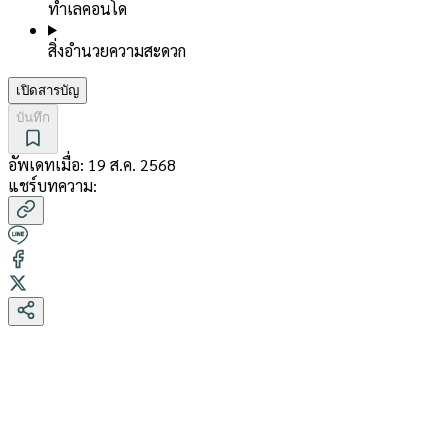
ทำเลคอนโด
สิ่งอำนวยความสะดวก
เปิดสารบัญ
บันทึก
อัพเดทเมื่อ:
19 ส.ค. 2568
แชร์บทความ: