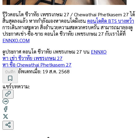
รีวิวคอนโด ชีวาทัย เพชรเกษม 27 / Chewathai Phetkasem 27 ได้
สิ้นสุดลงแล้ว หากกำลังมองหาคอนโดฝั่งธน
คอนโดติด BTS บางหว้า
การเดินทางสะดวก สิ่งอำนวยความสะดวกครบครัน สามารถมาลองดู
ประกาศเช่า-ซื้อ-ขาย คอนโด ชีวาทัย เพชรเกษม 27 กับเราได้ที่
ENNXO.COM
ดูประกาศ คอนโด
ชีวาทัย เพชรเกษม 27
บน
ENNXO
หา เช่า
ชีวาทัย เพชรเกษม 27
หา ซื้อ
Chewathai Phetkasem 27
อัพเดทเมื่อ:
19 ส.ค. 2568
บันทึก
แชร์บทความ: