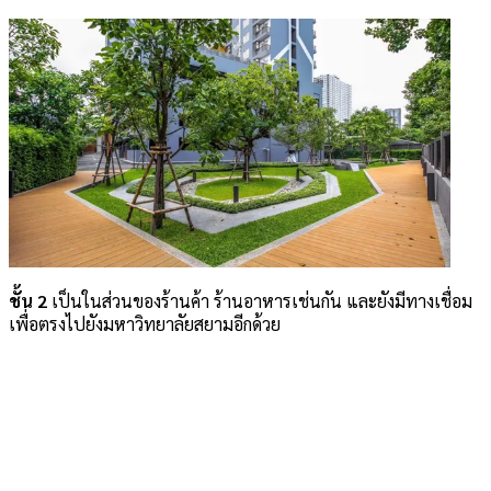
ชั้น 2
เป็นในส่วนของร้านค้า ร้านอาหารเช่นกัน และยังมีทางเชื่อม
เพื่อตรงไปยังมหาวิทยาลัยสยามอีกด้วย