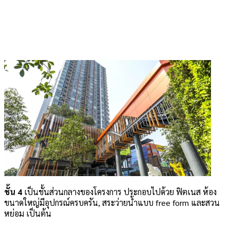
ชั้น 4
เป็นชั้นส่วนกลางของโครงการ ประกอบไปด้วย ฟิตเนส ห้อง
ขนาดใหญ่มีอุปกรณ์ครบครัน, สระว่ายน้ำแบบ free form และสวน
หย่อม เป็นต้น