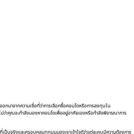
ออกมาจากความเชื่อที่ว่าการเลือกซื้อคอนโดหรือการลงทุนใน
มั่นใจ ไม่ว่าคุณจะกำลังมองหาคอนโดเพื่ออยู่อาศัยเองหรือกำลังพิจารณาการ
ลที่เป็นจริงและครอบคลุมทุกมุมมองเราเข้าใจดีว่าแต่ละคนมีความต้องการ