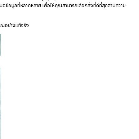
ข้อมูลที่หลากหลาย เพื่อให้คุณสามารถเลือกสิ่งที่ดีที่สุดตามความ
คุณอย่างแท้จริง