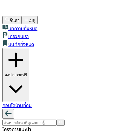
ค้นหา
เมนู
บทความทั้งหมด
เกี่ยวกับเรา
บันทึกทั้งหมด
ลงประกาศฟรี
คอนโด
บ้าน
ที่ดิน
โครงการแนะนำ