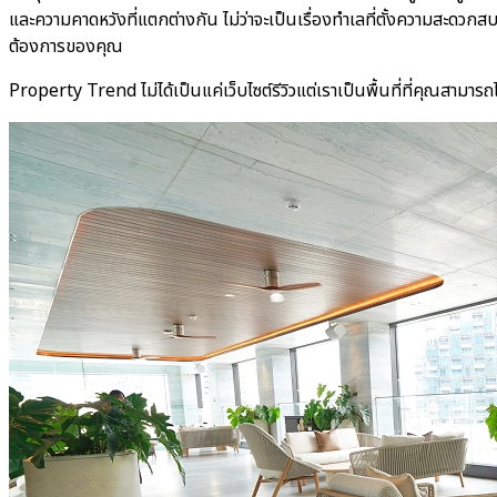
และความคาดหวังที่แตกต่างกัน ไม่ว่าจะเป็นเรื่องทำเลที่ตั้งความสะดวก
ต้องการของคุณ
Property Trend
ไม่ได้เป็นแค่เว็บไซต์รีวิวแต่เราเป็นพื้นที่ที่คุณสาม