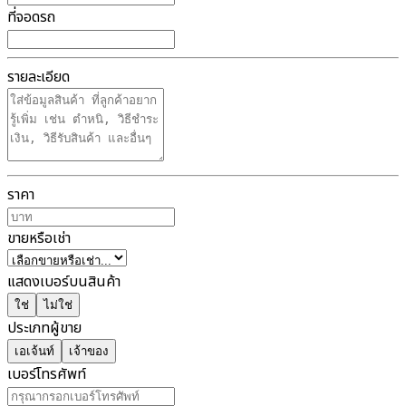
ที่จอดรถ
รายละเอียด
ราคา
ขายหรือเช่า
แสดงเบอร์บนสินค้า
ใช่
ไม่ใช่
ประเภทผู้ขาย
เอเจ้นท์
เจ้าของ
เบอร์โทรศัพท์