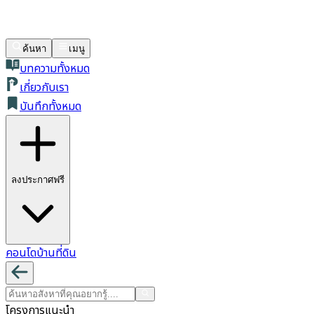
ค้นหา
เมนู
บทความทั้งหมด
เกี่ยวกับเรา
บันทึกทั้งหมด
ลงประกาศฟรี
คอนโด
บ้าน
ที่ดิน
โครงการแนะนำ