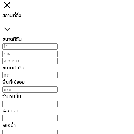
สถานที่ตั้ง
ขนาดที่ดิน
ขนาดตัวบ้าน
พื้นที่ใช้สอย
จำนวนชั้น
ห้องนอน
ห้องน้ำ