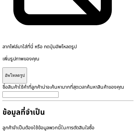
ลากไฟล์มาใส่ที่นี่ หรือ กดปุ่มอัพโหลดรูป
เพิ่มรูปภาพของคุณ
อัพโหลดรูป
ชื่อสินค้า
ใช้คำที่ลูกค้าน่าจะค้นหามากที่สุดเวลาค้นหาสินค้าของคุณ
ข้อมูลที่จำเป็น
ลูกค้าจำเป็นต้องใช้ข้อมูลพวกนี้ในการตัดสินใจซื้อ