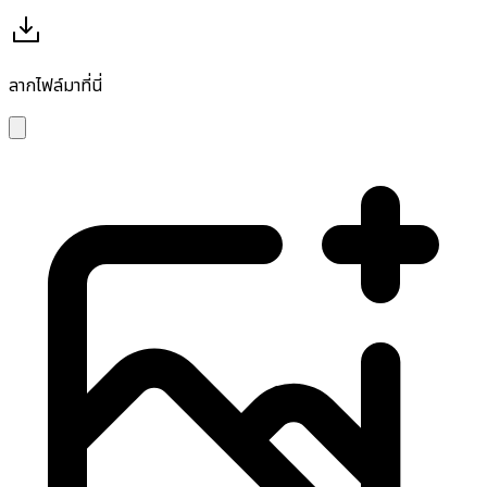
ลากไฟล์มาที่นี่