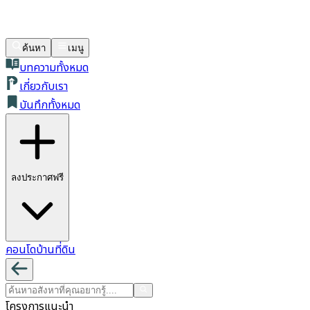
ค้นหา
เมนู
บทความทั้งหมด
เกี่ยวกับเรา
บันทึกทั้งหมด
ลงประกาศฟรี
คอนโด
บ้าน
ที่ดิน
โครงการแนะนำ