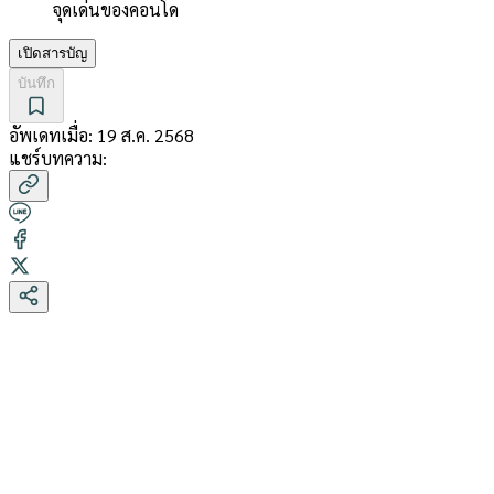
จุดเด่นของคอนโด
เปิดสารบัญ
บันทึก
อัพเดทเมื่อ:
19 ส.ค. 2568
แชร์บทความ: