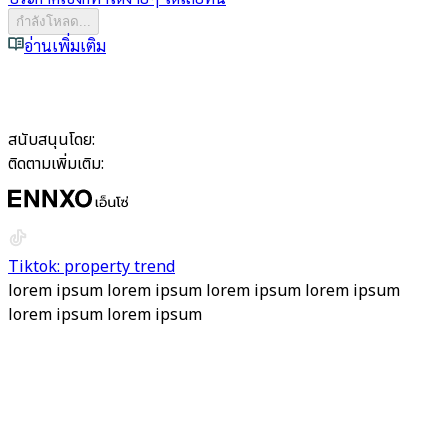
กำลังโหลด...
อ่านเพิ่มเติม
สนับสนุนโดย:
ติดตามเพิ่มเติม:
Tiktok: property trend
lorem ipsum lorem ipsum lorem ipsum lorem ipsum
lorem ipsum lorem ipsum