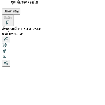
จุดเด่นของคอนโด
เปิดสารบัญ
บันทึก
อัพเดทเมื่อ:
19 ส.ค. 2568
แชร์บทความ: