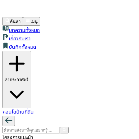
ค้นหา
เมนู
บทความทั้งหมด
เกี่ยวกับเรา
บันทึกทั้งหมด
ลงประกาศฟรี
คอนโด
บ้าน
ที่ดิน
โครงการแนะนำ