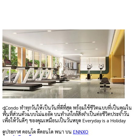
dCondo ทำทุกวันให้เป็นวันที่ดีที่สุด พร้อมใช้ชีวิตแบบที่เป็นคุณใน
พื้นที่ส่วนตัวแบบไม่แออัด บนทำเลใกล้สิ่งจำเป็นต่อชีวิตประจำวัน
เพื่อให้วันดีๆ ของคุณเหมือนเป็นวันหยุด Everyday is a Holiday
ดูประกาศ คอนโด
ดีคอนโด พนา
บน
ENNXO