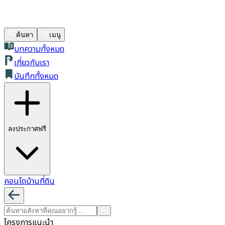
ค้นหา
เมนู
บทความทั้งหมด
เกี่ยวกับเรา
บันทึกทั้งหมด
ลงประกาศฟรี
คอนโด
บ้าน
ที่ดิน
โครงการแนะนำ