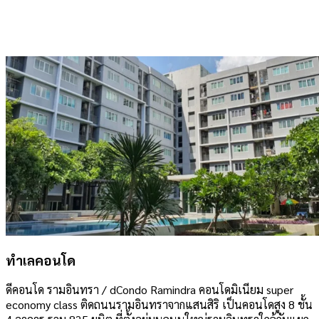
ทำเลคอนโด
ดีคอนโด รามอินทรา / dCondo Ramindra คอนโดมิเนียม super
economy class ติดถนนรามอินทราจากแสนสิริ เป็นคอนโดสูง 8 ชั้น