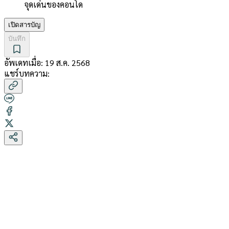
จุดเด่นของคอนโด
เปิดสารบัญ
บันทึก
อัพเดทเมื่อ:
19 ส.ค. 2568
แชร์บทความ: