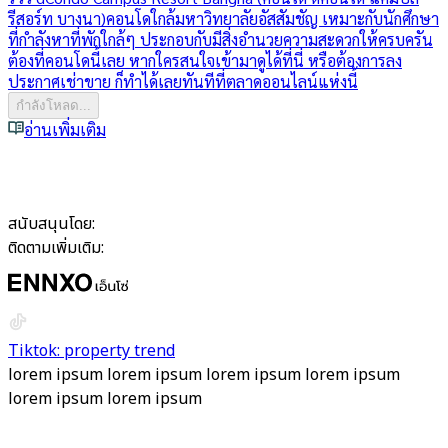
รีสอร์ท บางนา)
คอนโดใกล้มหาวิทยาลัยอัสสัมชัญ เหมาะกับนักศึกษา
ที่กำลังหาที่พักใกล้ๆ ประกอบกับมีสิ่งอำนวยความสะดวกให้ครบครัน
ต้องที่คอนโดนี้เลย หากใครสนใจเข้ามาดูได้ที่นี่ หรือต้องการลง
ประกาศเช่าขาย ก็ทำได้เลยทันทีที่ตลาดออนไลน์แห่งนี้
กำลังโหลด...
อ่านเพิ่มเติม
สนับสนุนโดย:
ติดตามเพิ่มเติม:
Tiktok: property trend
lorem ipsum lorem ipsum lorem ipsum lorem ipsum
lorem ipsum lorem ipsum