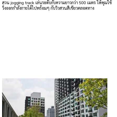
สวน jogging track เล่นระดับกับความยาวกว่า 500 เมตร ให้คุณใช้
วิ่งออกกำลังกายได้ไปพร้อมๆ กับวิวสวนสีเขียวตลอดทาง