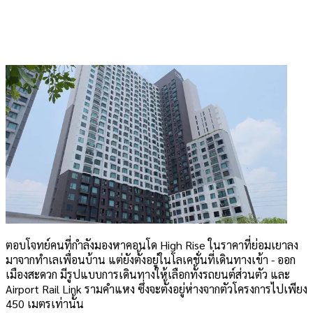
ตอบโจทย์คนที่กำลังมองหาคอนโด High Rise ในราคาที่ย่อมเยาลง
มาจากทำเลเพื่อนบ้าน แต่ยังตั้งอยู่ในโลเคชั่นที่เดินทางเข้า - ออก
เมืองสะดวก มีรูปแบบการเดินทางให้เลือกทั้งรถยนต์ส่วนตัว และ
Airport Rail Link รามคำแหง ซึ่งจะตั้งอยู่ห่างจากตัวโครงการไปเพียง
450 เมตรเท่านั้น