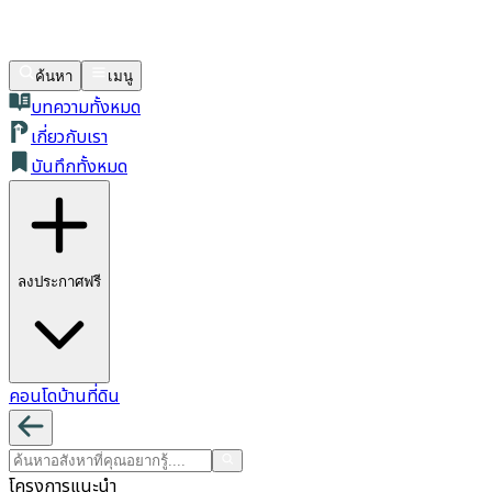
ค้นหา
เมนู
บทความทั้งหมด
เกี่ยวกับเรา
บันทึกทั้งหมด
ลงประกาศฟรี
คอนโด
บ้าน
ที่ดิน
โครงการแนะนำ