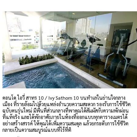
คอนโด ไอวี่ สาทร 10 / Ivy Sathorn 10 บนทำเลในย่านใจกลาง
เมือง ที่รายล้อมไปด้วยแหล่งอำนวยความสะดวก รองรับการใช้ชีวิต
ฉบับคนรุ่นใหม่ มีพื้นที่ส่วนกลางที่พาคุณได้สัมผัสกับความพักผ่อน
ที่แท้จริง และได้พักอาศัยภายในห้องที่ออกแบบทุกตารางเมตรได้
อย่างสร้างสรรค์ ให้คุณได้เพิ่มความสมดุล แล้วยกระดับการใช้ชีวิต
กลายเป็นความสมบูรณ์แบบที่ไร้ที่ติ