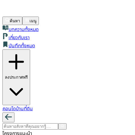
ค้นหา
เมนู
บทความทั้งหมด
เกี่ยวกับเรา
บันทึกทั้งหมด
ลงประกาศฟรี
คอนโด
บ้าน
ที่ดิน
โครงการแนะนำ