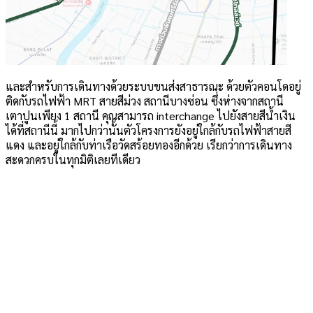
และสำหรับการเดินทางด้วยระบบขนส่งสาธารณะ ด้วยตัวคอนโดอยู่
ติดกับรถไฟฟ้า MRT สายสีม่วง สถานีบางซ่อน ซึ่งห่างจากสถานี
เตาปูนเพียง 1 สถานี คุณสามารถ interchange ไปยังสายสีน้ำเงิน
ได้ที่สถานีนี้ มากไปกว่านั้นตัวโครงการยังอยู่ใกล้กับรถไฟฟ้าสายสี
แดง และอยู่ใกล้กับท่าเรือวัดสร้อยทองอีกด้วย เรียกว่าการเดินทาง
สะดวกครบในทุกมิติเลยทีเดียว