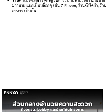
ร้านค้าในโครงการ
ตั้งอยู่ชั้นล่าง มีร้านอำนวยความสะดวก
มากมาย แยกเป็นบล็อกๆ เช่น 7-Eleven, ร้านซักรีดผ้า, ร้าน
อาหาร เป็นต้น