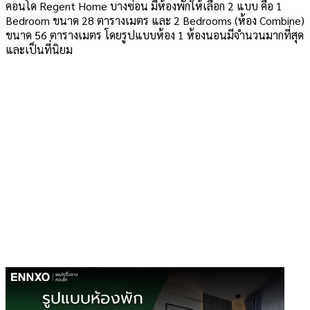
คอนโด Regent Home บางซ่อน มีห้องพักให้เลือก 2 แบบ คือ 1
Bedroom ขนาด 28 ตารางเมตร และ 2 Bedrooms (ห้อง Combine)
ขนาด 56 ตารางเมตร โดยรูปแบบห้อง 1 ห้องนอนมีจำนวนมากที่สุด
และเป็นที่นิยม