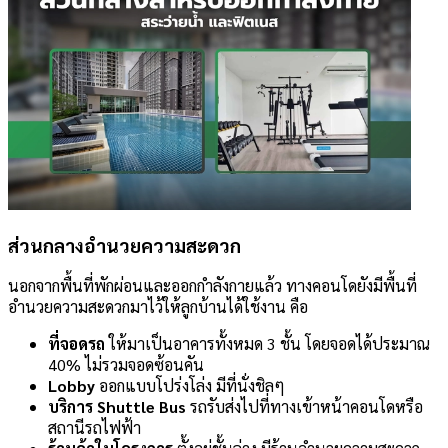
ส่วนกลางอำนวยความสะดวก
นอกจากพื้นที่พักผ่อนและออกกำลังกายแล้ว ทางคอนโดยังมีพื้นที่
อำนวยความสะดวกมาไว้ให้ลูกบ้านได้ใช้งาน คือ
ที่จอดรถ
ให้มาเป็นอาคารทั้งหมด 3 ชั้น โดยจอดได้ประมาณ
40% ไม่รวมจอดซ้อนคัน
Lobby
ออกแบบโปร่งโล่ง มีที่นั่งชิลๆ
บริการ Shuttle Bus
รถรับส่งไปที่ทางเข้าหน้าคอนโดหรือ
สถานีรถไฟฟ้า