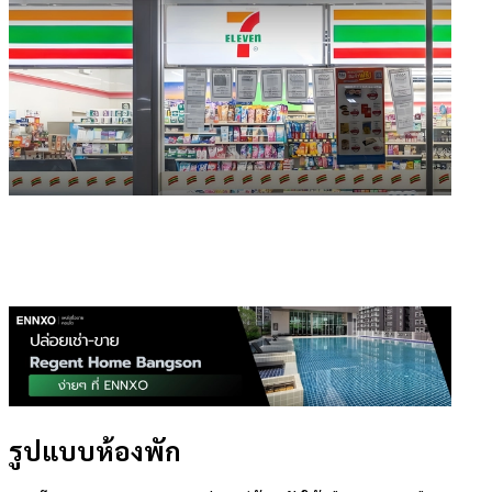
รูปแบบห้องพัก