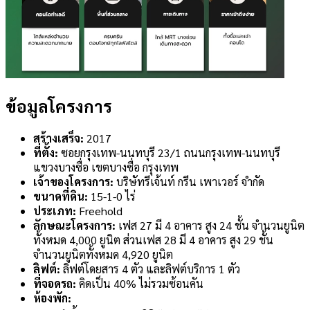
ข้อมูลโครงการ
สร้างเสร็จ:
2017
ที่ตั้ง:
ซอยกรุงเทพ-นนทบุรี 23/1 ถนนกรุงเทพ-นนทบุรี
แขวงบางซื่อ เขตบางซื่อ กรุงเทพ
เจ้าของโครงการ:
บริษัทรีเจ้นท์ กรีน เพาเวอร์ จำกัด
ขนาดที่ดิน:
15-1-0 ไร่
ประเภท:
Freehold
ลักษณะโครงการ:
เฟส 27 มี 4 อาคาร สูง 24 ชั้น จำนวนยูนิต
ทั้งหมด 4,000 ยูนิต ส่วนเฟส 28 มี 4 อาคาร สูง 29 ชั้น
จำนวนยูนิตทั้งหมด 4,920 ยูนิต
ลิฟต์:
ลิฟต์โดยสาร 4 ตัว และลิฟต์บริการ 1 ตัว
ที่จอดรถ:
คิดเป็น 40% ไม่รวมซ้อนคัน
ห้องพัก: