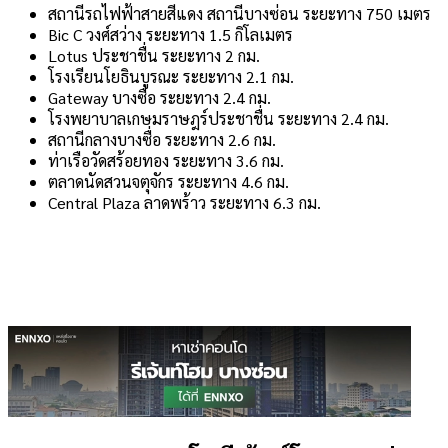
สถานีรถไฟฟ้าสายสีแดง สถานีบางซ่อน ระยะทาง 750 เมตร
Bic C วงศ์สว่าง ระยะทาง 1.5 กิโลเมตร
Lotus ประชาชื่น ระยะทาง 2 กม.
โรงเรียนโยธินบูรณะ ระยะทาง 2.1 กม.
Gateway บางซื่อ ระยะทาง 2.4 กม.
โรงพยาบาลเกษมราษฎร์ประชาชื่น ระยะทาง 2.4 กม.
สถานีกลางบางซื่อ ระยะทาง 2.6 กม.
ท่าเรือวัดสร้อยทอง ระยะทาง 3.6 กม.
ตลาดนัดสวนจตุจักร ระยะทาง 4.6 กม.
Central Plaza ลาดพร้าว ระยะทาง 6.3 กม.