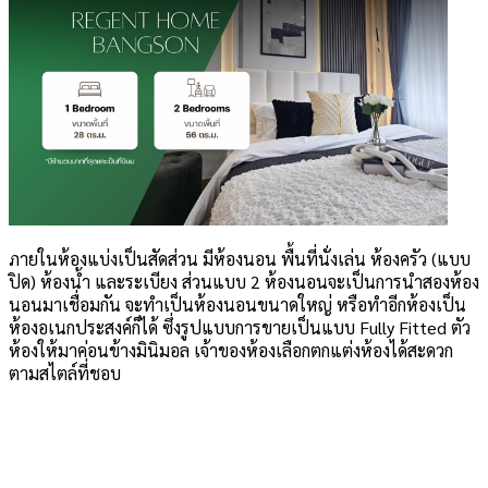
ภายในห้องแบ่งเป็นสัดส่วน มีห้องนอน พื้นที่นั่งเล่น ห้องครัว (แบบ
ปิด) ห้องน้ำ และระเบียง ส่วนแบบ 2 ห้องนอนจะเป็นการนำสองห้อง
นอนมาเชื่อมกัน จะทำเป็นห้องนอนขนาดใหญ่ หรือทำอีกห้องเป็น
ห้องอเนกประสงค์ก็ได้ ซึ่งรูปแบบการขายเป็นแบบ Fully Fitted ตัว
ห้องให้มาค่อนข้างมินิมอล เจ้าของห้องเลือกตกแต่งห้องได้สะดวก
ตามสไตล์ที่ชอบ