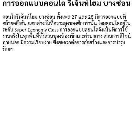
การออกแบบคอนโด รีเจ้นท์โฮม บางซ่อน
คอนโดรีเจ้นท์โฮม บางซ่อน ทั้งเฟส 27 และ 28 มีการออกแบบที่
คล้ายคลึงกัน แตกต่างกันที่ความสูงของตึกเท่านั้น โดยคอนโดอยู่ใน
ระดับ Super Economy Class การออกแบบคอนโดจึงเน้นที่การใช้
งานจริงในทุกพื้นที่ทั้งส่วนของห้องพักและส่วนกลาง ส่วนการดีไซน์
ภายนอก มีความเรียบง่าย ซึ่งสะดวกต่อการก่อสร้างและการบำรุง
รักษา