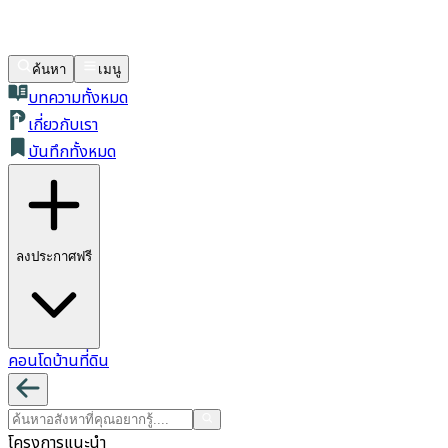
ค้นหา
เมนู
บทความทั้งหมด
เกี่ยวกับเรา
บันทึกทั้งหมด
ลงประกาศฟรี
คอนโด
บ้าน
ที่ดิน
โครงการแนะนำ