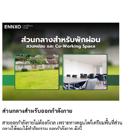
ส่วนกลางสำหรับออกกำลังกาย
สายออกกำลังกายไม่ต้องกังวล เพราะทางคอนโดก็เตรียมพื้นที่ส่วน
กลางให้คุณได้ทำกิจกรรม ออกกำลังกาย ดังนี้