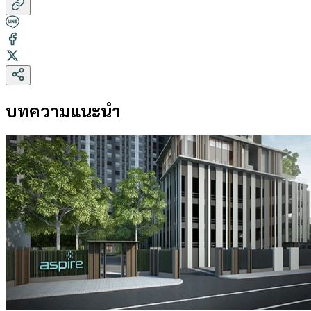
บทความแนะนำ