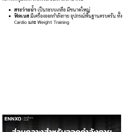
สระว่ายน้ำ
เป็นระบบเกลือ มีขนาดใหญ่
ฟิตเนส
มีเครื่องออกกำลังกาย อุปกรณ์พื้นฐานครบครัน ทั้ง
Cardio และ Weight Training