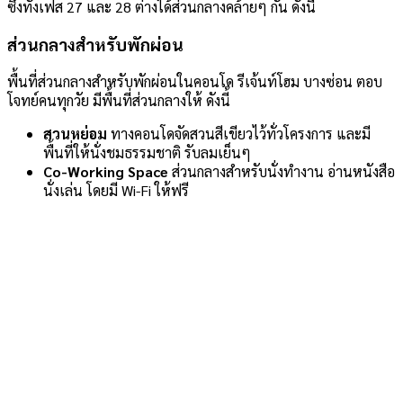
ซึ่งทั้งเฟส 27 และ 28 ต่างได้ส่วนกลางคล้ายๆ กัน ดังนี้
ส่วนกลางสำหรับพักผ่อน
พื้นที่ส่วนกลางสำหรับพักผ่อนในคอนโด รีเจ้นท์โฮม บางซ่อน ตอบ
โจทย์คนทุกวัย มีพื้นที่ส่วนกลางให้ ดังนี้
สวนหย่อม
ทางคอนโดจัดสวนสีเขียวไว้ทั่วโครงการ และมี
พื้นที่ให้นั่งชมธรรมชาติ รับลมเย็นๆ
Co-Working Space
ส่วนกลางสำหรับนั่งทำงาน อ่านหนังสือ
นั่งเล่น โดยมี Wi-Fi ให้ฟรี