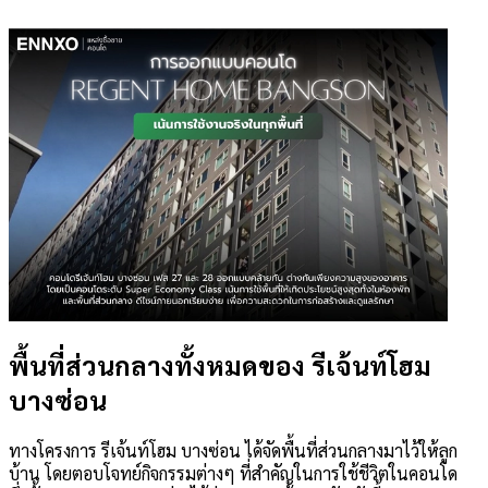
พื้นที่ส่วนกลางทั้งหมดของ รีเจ้นท์โฮม
บางซ่อน
ทางโครงการ รีเจ้นท์โฮม บางซ่อน ได้จัดพื้นที่ส่วนกลางมาไว้ให้ลูก
บ้าน โดยตอบโจทย์กิจกรรมต่างๆ ที่สำคัญในการใช้ชีวิตในคอนโด