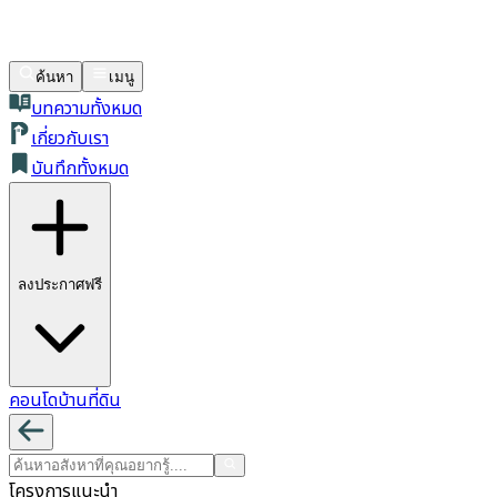
ค้นหา
เมนู
บทความทั้งหมด
เกี่ยวกับเรา
บันทึกทั้งหมด
ลงประกาศฟรี
คอนโด
บ้าน
ที่ดิน
โครงการแนะนำ