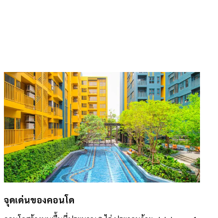
จุดเด่นของคอนโด