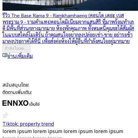
รีวิว The Base Rama 9 - Ramkhamhaeng (คอนโด เดอะ เบส
พระราม 9 - รามคำแหง)
คอนโดมิเนียมจากแสนสิริ ที่มาพร้อมทำเล
ดี มีพื้นที่ส่วนกลางมากมาย ห้องพักคุณภาพ ทั้งหมดนี้คุณจะได้สัมผัส
ในแบบสไตล์โมเดิร์น ถ้าคุณสนใจอยากลงปล่อยเช่า-ขาย อย่ารอช้า
มาลงประกาศได้ที่นี่ เพื่อส่งต่อห้องให้ผู้อื่นที่กำลังสนใจอยู่มากมาย
กำลังโหลด...
อ่านเพิ่มเติม
สนับสนุนโดย:
ติดตามเพิ่มเติม:
Tiktok: property trend
lorem ipsum lorem ipsum lorem ipsum lorem ipsum