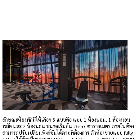
ลักษณะห้องพักมีให้เลือก 3 แบบคือ แบบ 1 ห้องนอน, 1 ห้องนอน
พลัส และ 2 ห้องนอน ขนาดเริ่มต้น 25-57 ตารางเมตร ภายในห้อง
สามารถปรับเปลี่ยนฟังก์ชันได้ตามที่ต้องการ ตัวห้องขายแบบ fully