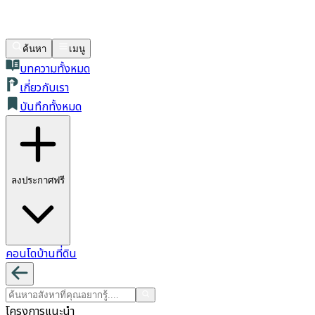
ค้นหา
เมนู
บทความทั้งหมด
เกี่ยวกับเรา
บันทึกทั้งหมด
ลงประกาศฟรี
คอนโด
บ้าน
ที่ดิน
โครงการแนะนำ