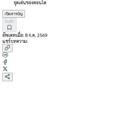
จุดเด่นของคอนโด
เปิดสารบัญ
บันทึก
อัพเดทเมื่อ:
8 ก.ค. 2569
แชร์บทความ: