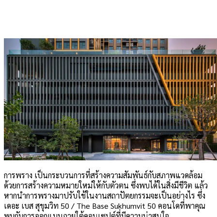
การพราง เป็นกระบวนการที่สร้างความสัมพันธ์กับสภาพแวดล้อม
ด้วยการสร้างความหมายใหม่ให้กับตัวตน ซึ่งพบได้ในสิ่งมีชีวิต แล้ว
หากนำการพรางมาปรับใช้ในงานสถาปัตยกรรมจะเป็นอย่างไร ซึ่ง
เดอะ เบส สุขุมวิท 50 / The Base Sukhumvit 50 คอนโดที่พาคุณ
พบกับการออกแบบภายใต้คอนเซปต์ที่มีความน่าสนใจ