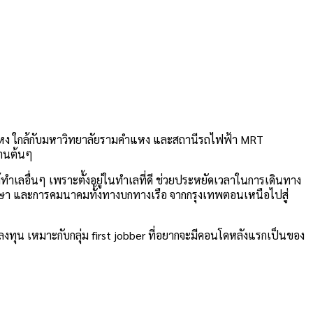
ำแหง ใกล้กับมหาวิทยาลัยรามคำแหง และสถานีรถไฟฟ้า MRT
้านต้นๆ
ทำเลอื่นๆ เพราะตั้งอยู่ในทำเลที่ดี ช่วยประหยัดเวลาในการเดินทาง
กษา และการคมนาคมทั้งทางบกทางเรือ จากกรุงเทพตอนเหนือไปสู่
อลงทุน เหมาะกับกลุ่ม first jobber ที่อยากจะมีคอนโดหลังแรกเป็นของ