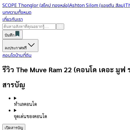
SCOPE Thonglor (สโคป ทองหล่อ)
Ashton Silom (แอชตัน สีลม)
Th
บทความทั้งหมด
เกี่ยวกับเรา
บันทึก
ลงประกาศฟรี
คอนโด
บ้าน
ที่ดิน
รีวิว The Muve Ram 22 (คอนโด เดอะ มูฟ 
สารบัญ
ทำเลคอนโด
จุดเด่นของคอนโด
เปิดสารบัญ