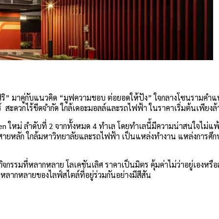
ิริ” มาคู่กับแนวคิด “มูฟความชอบ ต่อยอดให้ปัง” ใจกลางโซนรามค
ทร์ สะดวกไร้ขีดจำกัด ใกล้เดอะมอลล์และรถไฟฟ้า ในราคาเริ่มต้นเพียงล
ใหม่ ลำดับที่ 2 จากทั้งหมด 4 ทำเล โดยทำเลนี้มีความน่าสนใจไม่แพ้
นนสายหลัก ใกล้มหาวิทยาลัยและรถไฟฟ้า เป็นแหล่งทำงาน แหล่งการศึ
ิจกรรมที่หลากหลาย โลเคชันเลิศ ราคาเป็นมิตร คุ้มค่าไม่ว่าอยู่เองหรื
มหลากหลายของไลฟ์สไตล์ที่อยู่ร่วมกันอย่างมีสีสัน