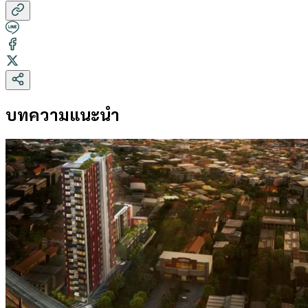
บทความแนะนำ