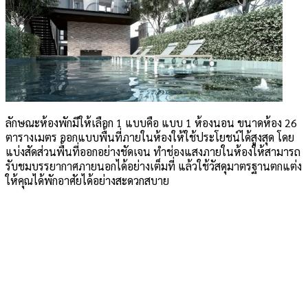
ลักษณะห้องพักมีให้เลือก 1 แบบคือ แบบ 1 ห้องนอน ขนาดห้อง 26
ตารางเมตร ออกแบบพื้นที่ภายในห้องให้ใช้ประโยชน์ได้สูงสุด โดย
แบ่งสัดส่วนพื้นที่ออกอย่างชัดเจน ทำช่องแสงภายในห้องให้สามารถ
รับชมบรรยากาศภายนอกได้อย่างเต็มที่ แล้วใช้วัสดุมาตรฐานตกแต่ง
ให้คุณได้พักอาศัยได้อย่างสะดวกสบาย