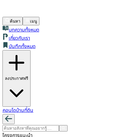
ค้นหา
เมนู
บทความทั้งหมด
เกี่ยวกับเรา
บันทึกทั้งหมด
ลงประกาศฟรี
คอนโด
บ้าน
ที่ดิน
โครงการแนะนำ