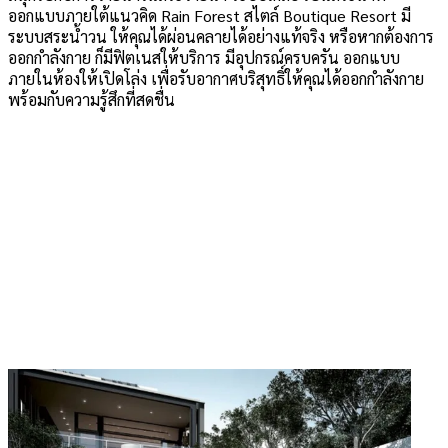
ออกแบบภายใต้แนวคิด Rain Forest สไตล์ Boutique Resort มี
ระบบสระน้ำวน ให้คุณได้ผ่อนคลายได้อย่างแท้จริง หรือหากต้องการ
ออกกำลังกาย ก็มีฟิตเนสให้บริการ มีอุปกรณ์ครบครัน ออกแบบ
ภายในห้องให้เปิดโล่ง เพื่อรับอากาศบริสุทธิ์ให้คุณได้ออกกำลังกาย
พร้อมกับความรู้สึกที่สดชื่น