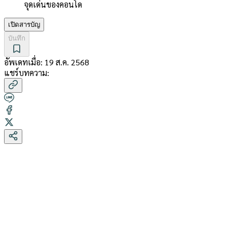
จุดเด่นของคอนโด
เปิดสารบัญ
บันทึก
อัพเดทเมื่อ:
19 ส.ค. 2568
แชร์บทความ: