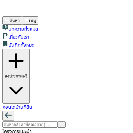
ค้นหา
เมนู
บทความทั้งหมด
เกี่ยวกับเรา
บันทึกทั้งหมด
ลงประกาศฟรี
คอนโด
บ้าน
ที่ดิน
โครงการแนะนำ