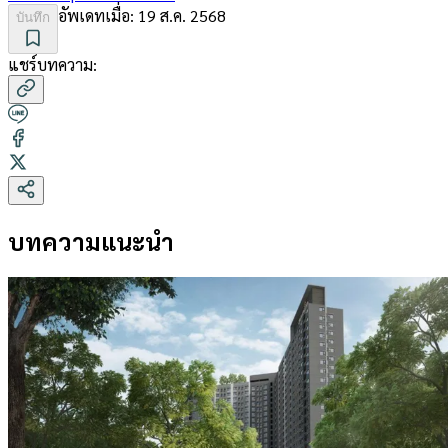
อัพเดทเมื่อ:
19 ส.ค. 2568
บันทึก
แชร์บทความ:
บทความแนะนำ