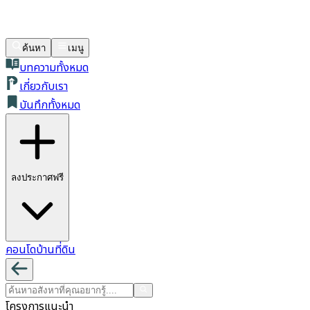
ค้นหา
เมนู
บทความทั้งหมด
เกี่ยวกับเรา
บันทึกทั้งหมด
ลงประกาศฟรี
คอนโด
บ้าน
ที่ดิน
โครงการแนะนำ