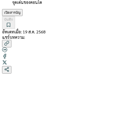
จุดเด่นของคอนโด
เปิดสารบัญ
บันทึก
อัพเดทเมื่อ:
19 ส.ค. 2568
แชร์บทความ: