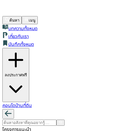
ค้นหา
เมนู
บทความทั้งหมด
เกี่ยวกับเรา
บันทึกทั้งหมด
ลงประกาศฟรี
คอนโด
บ้าน
ที่ดิน
โครงการแนะนำ