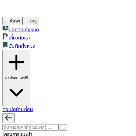
ค้นหา
เมนู
บทความทั้งหมด
เกี่ยวกับเรา
บันทึกทั้งหมด
ลงประกาศฟรี
คอนโด
บ้าน
ที่ดิน
โครงการแนะนำ