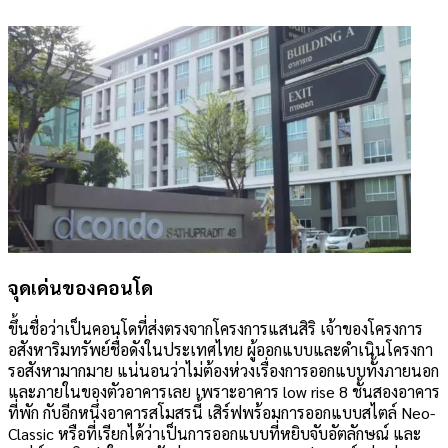
จุดเด่นของคอนโด
ขึ้นชื่อว่าเป็นคอนโดที่ส่งตรงจากโครงการแสนสิริ เจ้าของโครงการ
อสังหาริมทรัพย์ชื่อดังในประเทศไทย ผู้ออกแบบและดำเนินโครงกา
รอสังหามากมาย แน่นอนว่าไม่ต้องห่วงเรื่องการออกแบบทั้งภายนอก
และภายในของตัวอาคารเลย เพราะอาคาร low rise 8 ชั้นสองอาคาร
ที่พัก กับอีกหนึ่งอาคารสโมสรนี้ เสิร์ฟพร้อมการออกแบบสไตล์ Neo-
Classic หรือที่เรียกได้ว่าเป็นการออกแบบที่หยิบจับอัตลักษณ์ และ