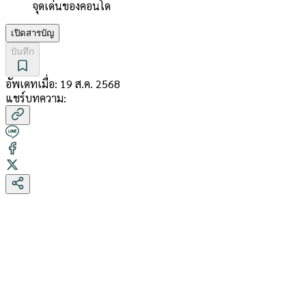
จุดเด่นของคอนโด
เปิดสารบัญ
บันทึก
อัพเดทเมื่อ:
19 ส.ค. 2568
แชร์บทความ: