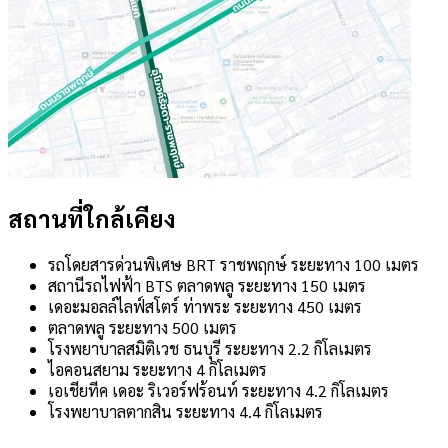
สถานที่ใกล้เคียง
รถโดยสารด่วนพิเศษ BRT ราชพฤกษ์ ระยะทาง 100 เมตร
สถานีรถไฟฟ้า BTS ตลาดพลู ระยะทาง 150 เมตร
เดอะมอลล์ไลฟ์สโตร์ ท่าพระ ระยะทาง 450 เมตร
ตลาดพลู ระยะทาง 500 เมตร
โรงพยาบาลสมิติเวช ธนบุรี ระยะทาง 2.2 กิโลเมตร
ไอคอนสยาม ระยะทาง 4 กิโลเมตร
เอเชียทีค เดอะ ริเวอร์ฟร้อนท์ ระยะทาง 4.2 กิโลเมตร
โรงพยาบาลตากสิน ระยะทาง 4.4 กิโลเมตร