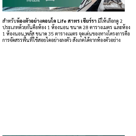
สำหรับ
ห้องตัวอย่างคอนโด Life สาทร เซียร์รา
มีให้เลือกดู 2
ประเภทด้วยกันคือห้อง 1 ห้องนอน ขนาด 28 ตารางเมตร และห้อง
1 ห้องนอน พลัส ขนาด 35 ตารางเมตร จุดเด่นของทางโครงการคือ
การจัดสรรพื้นที่ใช้สอยไดอย่างลงตัว สังเกตได้จากห้องตัวอย่าง