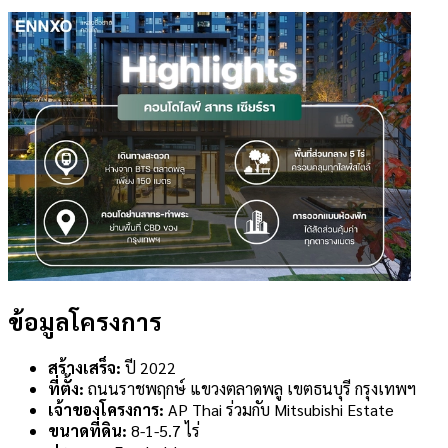
ข้อมูลโครงการ
สร้างเสร็จ:
ปี 2022
ที่ตั้ง:
ถนนราชพฤกษ์ แขวงตลาดพลู เขตธนบุรี กรุงเทพฯ
เจ้าของโครงการ:
AP Thai ร่วมกับ Mitsubishi Estate
ขนาดที่ดิน:
8-1-5.7 ไร่