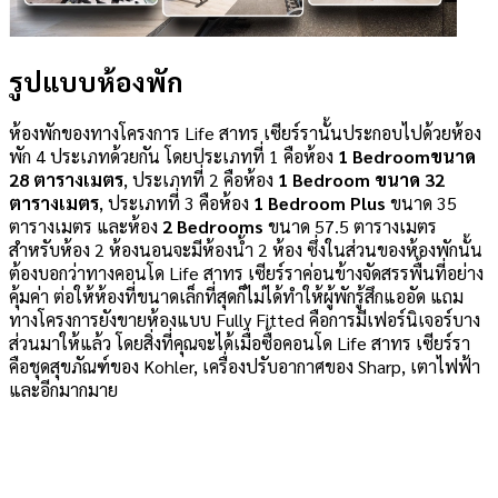
รูปแบบห้องพัก
ห้องพักของทางโครงการ Life สาทร เซียร์รานั้นประกอบไปด้วยห้อง
พัก 4 ประเภทด้วยกัน โดยประเภทที่ 1 คือห้อง
1 Bedroom
ขนาด
28 ตารางเมตร
, ประเภทที่ 2 คือห้อง
1 Bedroom ขนาด 32
ตารางเมตร
, ประเภทที่ 3 คือห้อง
1 Bedroom Plus
ขนาด 35
ตารางเมตร และห้อง
2 Bedrooms
ขนาด 57.5 ตารางเมตร
สำหรับห้อง 2 ห้องนอนจะมีห้องน้ำ 2 ห้อง ซึ่งในส่วนของห้องพักนั้น
ต้องบอกว่าทางคอนโด Life สาทร เซียร์ราค่อนข้างจัดสรรพื้นที่อย่าง
คุ้มค่า ต่อให้ห้องที่ขนาดเล็กที่สุดก็ไม่ได้ทำให้ผู้พักรู้สึกแออัด แถม
ทางโครงการยังขายห้องแบบ Fully Fitted คือการมีเฟอร์นิเจอร์บาง
ส่วนมาให้แล้ว โดยสิ่งที่คุณจะได้เมื่อซื้อคอนโด Life สาทร เซียร์รา
คือชุดสุขภัณฑ์ของ Kohler, เครื่องปรับอากาศของ Sharp, เตาไฟฟ้า
และอีกมากมาย