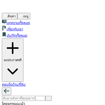
ค้นหา
เมนู
บทความทั้งหมด
เกี่ยวกับเรา
บันทึกทั้งหมด
ลงประกาศฟรี
คอนโด
บ้าน
ที่ดิน
โครงการแนะนำ