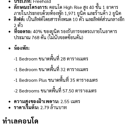
ประเภท:
Freehold
ลักษณะโครงการ:
คอนโด High Rise สูง 40 ชั้น 1 อาคาร
ภายในประกอบด้วยห้องพัก 1,971 ยูนิต และร้านค้า 2 ยูนิต
ลิฟต์:
เป็นลิฟต์โดยสารทั้งหมด 10 ตัว และลิฟต์ส่วนกลางอีก
2 ตัว
ที่จอดรถ:
40% ของยูนิต รองรับการจอดรถภายในอาคาร
ประมาณ 768 คัน (ไม่นับจอดซ้อนคัน)
ห้องพัก:
-1 Bedroom ขนาดพื้นที่ 28 ตารางเมตร
-1 Bedroom ขนาดพื้นที่ 32 ตารางเมตร
-1 Bedroom Plus ขนาดพื้นที่ 35 ตารางเมตร
-2 Bedrooms ขนาดพื้นที่ 57.50 ตารางเมตร
ความสูงของฝ้าเพดาน:
2.55 เมตร
ราคาเริ่มต้น:
2.79 ล้านบาท
ทำเลคอนโด