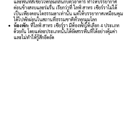
และพื้นที่สีเขียวให้กลมกลืนกับตัวอาคาร ทำให้บรรยากาศ
ค่อนข้างสงบและร่มรื่น เรียกว่าที่ ไลฟ์ สาทร เซียร์ราไม่ได้
เป็นเพียงคอนโดธรรมดาเท่านั้น แต่ให้บรรยากาศเหมือนคุณ
ได้ไปพักผ่อนในสถานที่ธรรมชาติทั่วทุกมุมโลก
ห้องพัก:
ที่ไลฟ์ สาทร เซียร์รา มีห้องพักให้เลือก 4 ประเภท
ด้วยกัน โดยแต่ละประเภทนั้นได้จัดสรรพื้นที่ได้อย่างคุ้มค่า
และไม่ทำให้รู้สึกอึดอัด