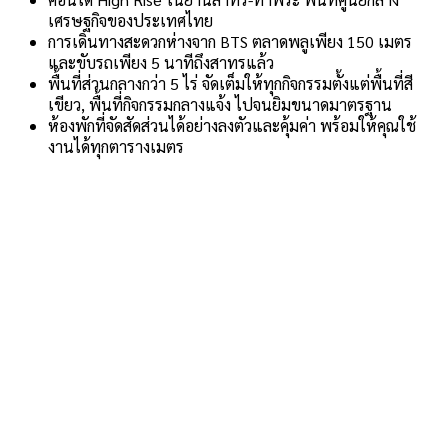
เศรษฐกิจของประเทศไทย
การเดินทางสะดวกห่างจาก BTS ตลาดพลูเพียง 150 เมตร
และขับรถเพียง 5 นาทีถึงสาทรแล้ว
พื้นที่ส่วนกลางกว่า 5 ไร่ จัดเต็มให้ทุกกิจกรรมตั้งแต่พื้นที่สี
เขียว, พื้นที่กิจกรรมกลางแจ้ง ไปจนยิมขนาดมาตรฐาน
ห้องพักที่จัดสัดส่วนได้อย่างลงตัวและคุ้มค่า พร้อมให้คุณใช้
งานได้ทุกตารางเมตร