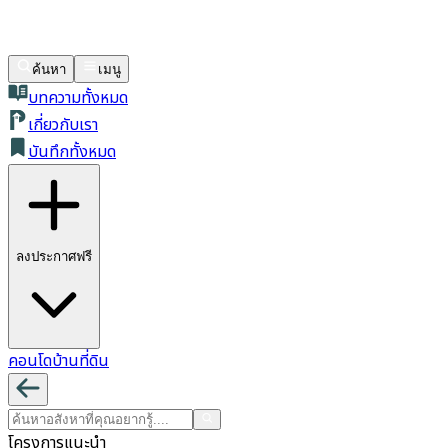
ค้นหา
เมนู
บทความทั้งหมด
เกี่ยวกับเรา
บันทึกทั้งหมด
ลงประกาศฟรี
คอนโด
บ้าน
ที่ดิน
โครงการแนะนำ