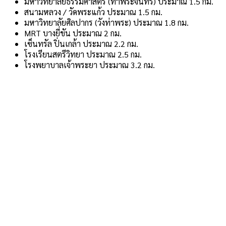
มหาวิทยาลัยธรรมศาสตร์ (ท่าพระจันทร์) ประมาณ 1.5 กม.
สนามหลวง / วัดพระแก้ว ประมาณ 1.5 กม.
มหาวิทยาลัยศิลปากร (วังท่าพระ) ประมาณ 1.8 กม.
MRT บางยี่ขัน ประมาณ 2 กม.
เซ็นทรัล ปิ่นเกล้า ประมาณ 2.2 กม.
โรงเรียนสตรีวิทยา ประมาณ 2.5 กม.
โรงพยาบาลเจ้าพระยา ประมาณ 3.2 กม.