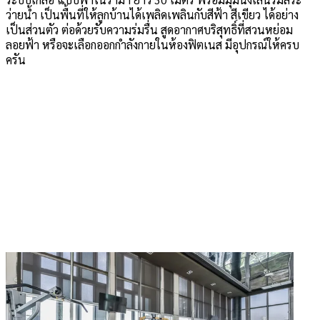
ว่ายน้ำ เป็นพื้นที่ให้ลูกบ้านได้เพลิดเพลินกับสีฟ้า สีเขียว ได้อย่าง
เป็นส่วนตัว ต่อด้วยรับความร่มรื่น สูดอากาศบริสุทธิ์ที่สวนหย่อม
ลอยฟ้า หรือจะเลือกออกกำลังกายในห้องฟิตเนส มีอุปกรณ์ให้ครบ
ครัน