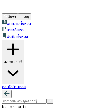
ค้นหา
เมนู
บทความทั้งหมด
เกี่ยวกับเรา
บันทึกทั้งหมด
ลงประกาศฟรี
คอนโด
บ้าน
ที่ดิน
โครงการแนะนำ