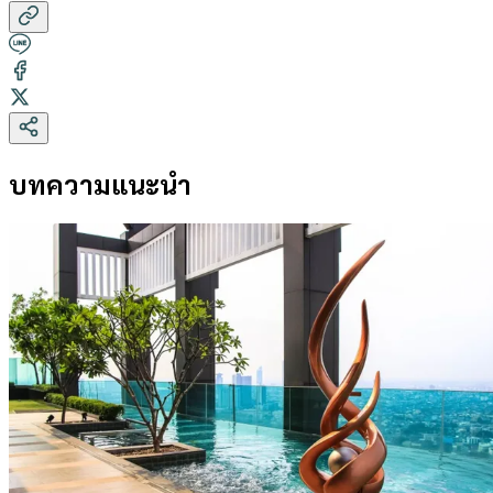
บทความแนะนำ