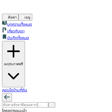
ค้นหา
เมนู
บทความทั้งหมด
เกี่ยวกับเรา
บันทึกทั้งหมด
ลงประกาศฟรี
คอนโด
บ้าน
ที่ดิน
โครงการแนะนำ