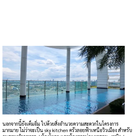
นอกจากนี้ยังเต็มอิ่ม ไปด้วยสิ่งอำนวยความสะดวกในโครงการ
มากมาย ไม่ว่าจะเป็น sky kitchen ครัวลอยฟ้าเหนือวิวเมือง สำหรับ