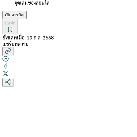
จุดเด่นของคอนโด
เปิดสารบัญ
บันทึก
อัพเดทเมื่อ:
19 ส.ค. 2568
แชร์บทความ: