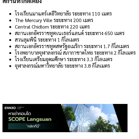
สถานที่ใกล้เคียง
โรงเรียนมาแตร์เดอีวิทยาลัย ระยะทาง 110 เมตร
The Mercury Ville ระยะทาง 200 เมตร
Central Chidlom ระยะทาง 220 เมตร
สถานเอกอัครราชทูตเนเธอร์แลนด์ ระยะทาง 650 เมตร
สวนลุมพินี ระยะทาง 1 กิโลเมตร
สถานเอกอัครราชทูตสหรัฐอเมริกา ระยะทาง 1.7 กิโลเมตร
โรงพยาบาลจุฬาลงกรณ์ สภากาชาดไทย ระยะทาง 2 กิโลเมตร
โรงเรียนเตรียมอุดมศึกษา ระยะทาง 3.3 กิโลเมตร
จุฬาลงกรณ์มหาวิทยาลัย ระยะทาง 3.8 กิโลเมตร