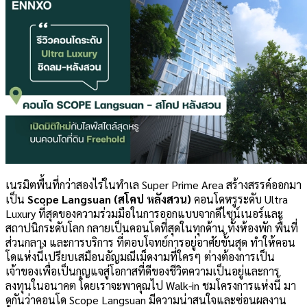
เนรมิตพื้นที่กว่าสองไร่ในทำเล Super Prime Area สร้างสรรค์ออกมา
เป็น
Scope Langsuan (สโคป หลังสวน)
คอนโดหรูระดับ Ultra
Luxury ที่สุดของความร่วมมือในการออกแบบจากดีไซน์เนอร์และ
สถาปนิกระดับโลก กลายเป็นคอนโดที่สุดในทุกด้าน ทั้งห้องพัก พื้นที่
ส่วนกลาง และการบริการ ที่ตอบโจทย์การอยู่อาศัยขั้นสุด ทำให้คอน
โดแห่งนี้เปรียบเสมือนอัญมณีเม็ดงามที่ใครๆ ต่างต้องการเป็น
เจ้าของเพื่อเป็นกุญแจสู่โอกาสที่ดีของชีวิตความเป็นอยู่และการ
ลงทุนในอนาคต โดยเราจะพาคุณไป Walk-in ชมโครงการแห่งนี้ มา
ดูกันว่าคอนโด Scope Langsuan มีความน่าสนใจและซ่อนผลงาน