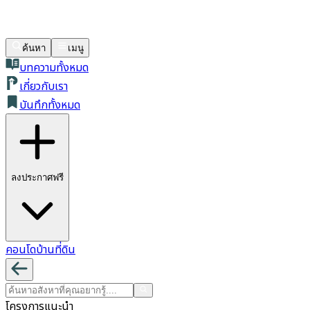
ค้นหา
เมนู
บทความทั้งหมด
เกี่ยวกับเรา
บันทึกทั้งหมด
ลงประกาศฟรี
คอนโด
บ้าน
ที่ดิน
โครงการแนะนำ