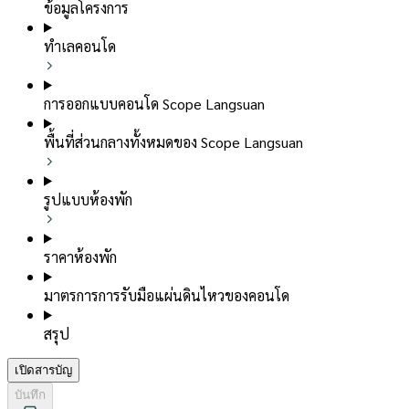
ข้อมูลโครงการ
ทำเลคอนโด
การออกแบบคอนโด Scope Langsuan
พื้นที่ส่วนกลางทั้งหมดของ Scope Langsuan
รูปแบบห้องพัก
ราคาห้องพัก
มาตรการการรับมือแผ่นดินไหวของคอนโด
สรุป
เปิดสารบัญ
บันทึก