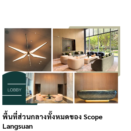
พื้นที่ส่วนกลางทั้งหมดของ Scope
Langsuan