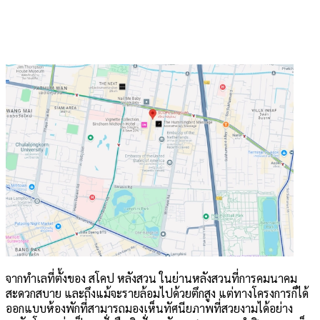
จากทำเลที่ตั้งของ สโคป หลังสวน ในย่านหลังสวนที่การคมนาคม
สะดวกสบาย และถึงแม้จะรายล้อมไปด้วยตึกสูง แต่ทางโครงการก็ได้
ออกแบบห้องพักที่สามารถมองเห็นทัศนียภาพที่สวยงามได้อย่าง