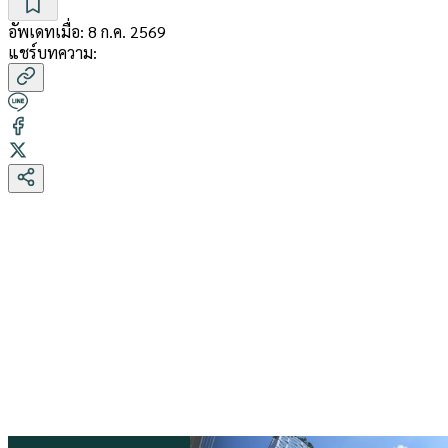
อัพเดทเมื่อ:
8 ก.ค. 2569
แชร์บทความ: