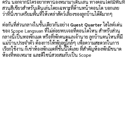
ครัน นอกจากนี้ใครอยากพาน้องหมามาเดินเล่น ทางคอนโดก็มีพื้นที่
สวนสีเขียวสำหรับเดินเล่นโดยเฉพาะที่ด้านหน้าคอนโด บอกเลย
ว่าที่นี่เขาเตรียมพื้นที่ให้เหล่าสัตว์เลี้ยงของลูกบ้านได้ดีมากๆ
ต่อกันที่ส่วนกลางในชั้นเดียวกันอย่าง
Guest Quarter
ไฮไลต์เด่น
ของ Scope Langsuan ที่ไม่ค่อยพบเจอที่คอนโดไหน สำหรับส่วน
กลางนี้เป็นหอพักเมด หรือที่พักคนดูแลเจ้านาย ลูกบ้านคนไหนที่มี
แม่บ้านประจำตัว ต้องการให้พักอยู่ใกล้ๆ เพื่อความสะดวกในการ
เรียกใช้งาน ก็เช่าห้องพักเมดที่ชั้นนี้ได้เลย ที่สำคัญห้องพักมีขนาด
ห้องที่พอเหมาะ และดีไซน์สวยสมกับเป็น Scope