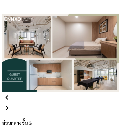
ส่วนกลางชั้น 3