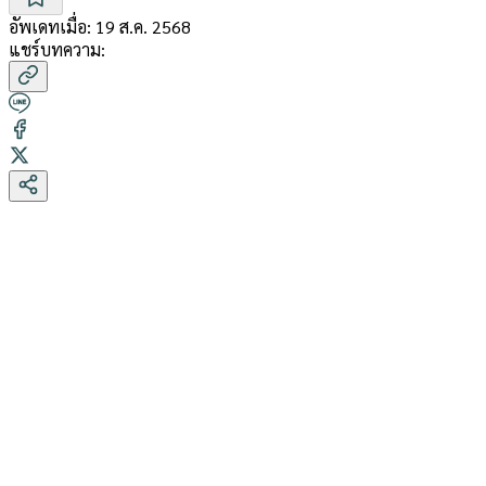
อัพเดทเมื่อ:
19 ส.ค. 2568
แชร์บทความ: