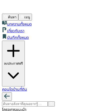
ค้นหา
เมนู
บทความทั้งหมด
เกี่ยวกับเรา
บันทึกทั้งหมด
ลงประกาศฟรี
คอนโด
บ้าน
ที่ดิน
โครงการแนะนำ