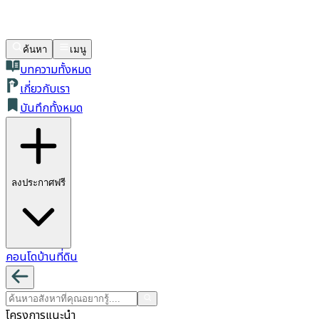
ค้นหา
เมนู
บทความทั้งหมด
เกี่ยวกับเรา
บันทึกทั้งหมด
ลงประกาศฟรี
คอนโด
บ้าน
ที่ดิน
โครงการแนะนำ