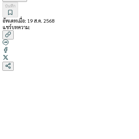
บันทึก
อัพเดทเมื่อ:
19 ส.ค. 2568
แชร์บทความ: