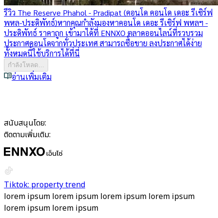
รีวิว The Reserve Phahol - Pradipat (คอนโด คอนโด เดอะ รีเซิร์ฟ
พหล-ประดิพัทธ์)
หากคุณกำลังมองหาคอนโด เดอะ รีเซิร์ฟ พหลฯ -
ประดิพัทธ์ ราคาถูก เข้ามาได้ที่ ENNXO ตลาดออนไลน์ที่รวบรวม
ประกาศคอนโดจากทั่วประเทศ สามารถซื้อขาย ลงประกาศได้ง่าย
ทั้งหมดนี้ใช้บริการได้ที่นี่
กำลังโหลด...
อ่านเพิ่มเติม
สนับสนุนโดย:
ติดตามเพิ่มเติม:
Tiktok: property trend
lorem ipsum lorem ipsum lorem ipsum lorem ipsum
lorem ipsum lorem ipsum