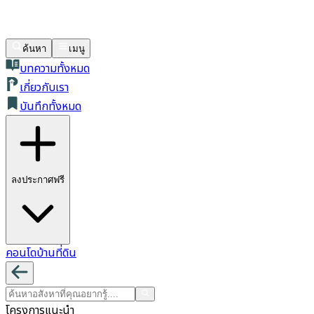
ค้นหา
เมนู
บทความทั้งหมด
เกี่ยวกับเรา
บันทึกทั้งหมด
ลงประกาศฟรี
คอนโด
บ้าน
ที่ดิน
โครงการแนะนำ