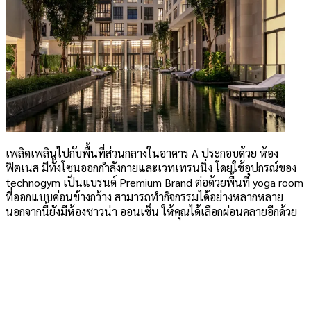
เพลิดเพลินไปกับพื้นที่ส่วนกลางในอาคาร A ประกอบด้วย ห้อง
ฟิตเนส มีทั้งโซนออกกำลังกายและเวทเทรนนิ่ง โดยใช้อุปกรณ์ของ
technogym เป็นแบรนด์ Premium Brand ต่อด้วยพื้นที่ yoga room
ที่ออกแบบค่อนข้างกว้าง สามารถทำกิจกรรมได้อย่างหลากหลาย
นอกจากนี้ยังมีห้องซาวน่า ออนเซ็น ให้คุณได้เลือกผ่อนคลายอีกด้วย