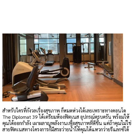
สำหรับใครที่กังวลเรื่องสุขภาพ ก็หมดห่วงได้เลยเพราะทางคอนโด
The Diplomat 39 ได้เตรียมห้องฟิตเนส อุปกรณ์ครบครัน พร้อมให้
คุณได้ออกกำลัง เผาผลาญพลังงานเพื่อสุขภาพที่ดีขึ้น แต่ถ้าคุณไม่ใช่
สายฟิตเนสทางโครงการก็มีสระว่ายน้ำให้คุณได้แหวกว่ายรีแลกซ์ได้