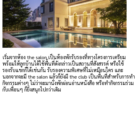
เริ่มจากห้อง the salon เป็นห้องพักรับรองที่ทางโครงการเตรียม
พร้อมให้ลูกบ้านได้ใช้พื้นที่ดังกล่าวเป็นสถานที่สังสรรค์ หรือใช้
รองรับแขกก็ได้เช่นกัน รับรองความพิเศษที่ไม่เหมือนใคร และ
นอกจากจะมี the salon แล้วก็ยังมี the club เป็นพื้นที่สำหรับการทำ
กิจกรรมต่างๆ ไม่ว่าจะมานั่งพักผ่อนอ่านหนังสือ หรือทำกิจกรรมร่วม
กับเพื่อนๆ ก็ยิ่งสนุกไปกว่าเดิม