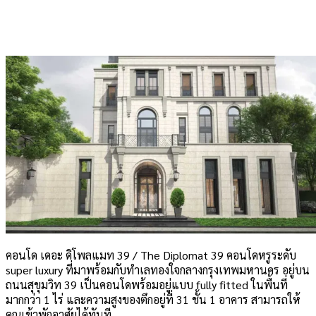
คอนโด เดอะ ดิโพลแมท 39 / The Diplomat 39 คอนโดหรูระดับ
super luxury ที่มาพร้อมกับทำเลทองใจกลางกรุงเทพมหานคร อยู่บน
ถนนสุขุมวิท 39 เป็นคอนโดพร้อมอยู่แบบ fully fitted ในพื้นที่
มากกว่า 1 ไร่ และความสูงของตึกอยู่ที่ 31 ชั้น 1 อาคาร สามารถให้
คุณเข้าพักอาศัยได้ทันที