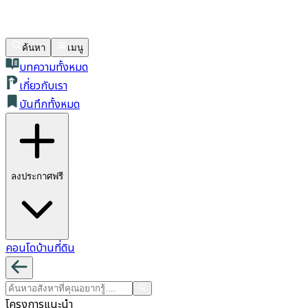
ค้นหา
เมนู
บทความทั้งหมด
เกี่ยวกับเรา
บันทึกทั้งหมด
ลงประกาศฟรี
คอนโด
บ้าน
ที่ดิน
โครงการแนะนำ