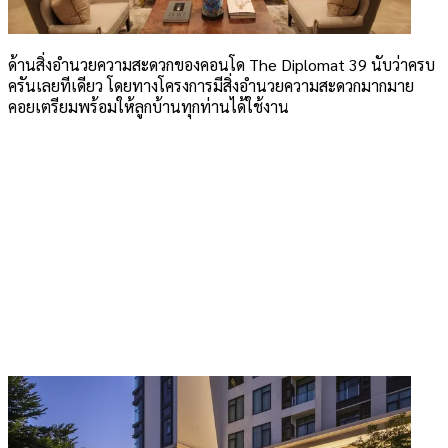
ด้านสิ่งอำนวยความสะดวกของคอนโด The Diplomat 39 นับว่าครบ
ครันเลยทีเดียว โดยทางโครงการมีสิ่งอำนวยความสะดวกมากมาย
คอยเตรียมพร้อมให้ลูกบ้านทุกท่านได้ใช้งาน