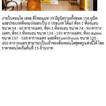
ภายในคอนโด เดอะ ดิโพลแมท 39 มียูนิตรวมทั้งหมด 156 ยูนิต
และประเภทห้องแบ่งออกเป็น 5 ประเภท ได้แก่ ห้อง 1 ห้องนอน
ขนาด 54 - 60 ตารางเมตร, ห้อง 2 ห้องนอน ขนาด 74 - 94 ตาราง
เมตร, ห้อง 3 ห้องนอน ขนาด 134 - 193 ตารางเมตร, ห้อง duplex
ขนาด 157 - 168 ตารางเมตร และห้อง penthouse ขนาด 135 -
450 ตารางเมตร สามารถเป็นเจ้าของห้องคอนโดสุดหรูแห่งนี้ได้ โดย
ราคาคอนโดเริ่มต้นที่ 15 ล้านบาท