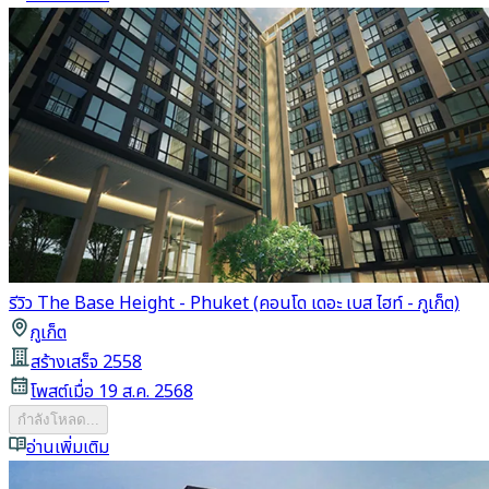
รีวิว The Base Height - Phuket (คอนโด เดอะ เบส ไฮท์ - ภูเก็ต)
ภูเก็ต
สร้างเสร็จ
2558
โพสต์เมื่อ
19 ส.ค. 2568
กำลังโหลด...
อ่านเพิ่มเติม