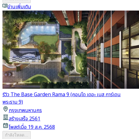
อ่านเพิ่มเติม
รีวิว The Base Garden Rama 9 (คอนโด เดอะ เบส การ์เดน
พระราม 9)
กรุงเทพมหานคร
สร้างเสร็จ
2561
โพสต์เมื่อ
19 ส.ค. 2568
กำลังโหลด...