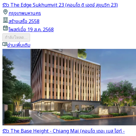
รีวิว The Edge Sukhumvit 23 (คอนโด ดิ เอดจ์ สุขุมวิท 23)
กรุงเทพมหานคร
สร้างเสร็จ
2558
โพสต์เมื่อ
19 ส.ค. 2568
กำลังโหลด...
อ่านเพิ่มเติม
รีวิว The Base Height - Chiang Mai (คอนโด เดอะ เบส ไฮท์ -