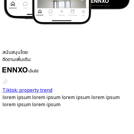
สนับสนุนโดย:
ติดตามเพิ่มเติม:
Tiktok: property trend
lorem ipsum lorem ipsum lorem ipsum lorem ipsum
lorem ipsum lorem ipsum