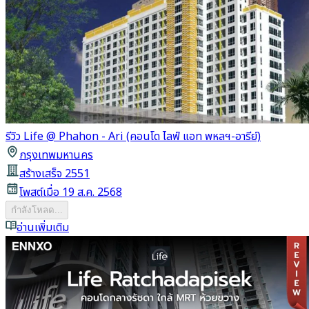
รีวิว Life @ Phahon - Ari (คอนโด ไลฟ์ แอท พหลฯ-อารีย์)
กรุงเทพมหานคร
สร้างเสร็จ
2551
โพสต์เมื่อ
19 ส.ค. 2568
กำลังโหลด...
อ่านเพิ่มเติม