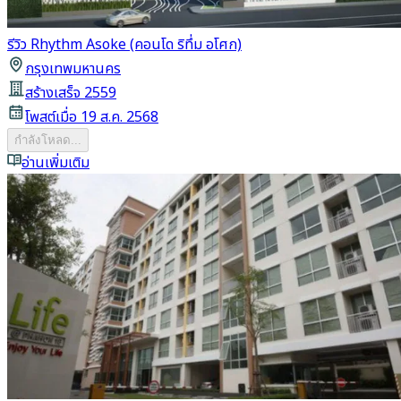
รีวิว Rhythm Asoke (คอนโด ริทึ่ม อโศก)
กรุงเทพมหานคร
สร้างเสร็จ
2559
โพสต์เมื่อ
19 ส.ค. 2568
กำลังโหลด...
อ่านเพิ่มเติม