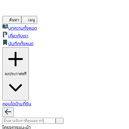
ค้นหา
เมนู
บทความทั้งหมด
เกี่ยวกับเรา
บันทึกทั้งหมด
ลงประกาศฟรี
คอนโด
บ้าน
ที่ดิน
โครงการแนะนำ