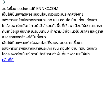
สนใจซื้อขาย
อสังหา
ได้ที่
ENNXO.COM
เอ็นโซ่เป็นแพลตฟอร์มออนไลน์ที่รวบรวมประกาศซื้อขาย
อสังหาริมทรัพย์หลากหลายประเภท เช่น คอนโด บ้าน ที่ดิน ตึกแถว
โกดัง อพาร์ทเม้นท์
ทาวน์เฮ้าส์
รวมถึงพื้นที่
เชิงพาณิชย์
ให้เช่า สามารถ
ค้นหาข้อมูล ซื้อขาย เปรียบเทียบ ทำความเข้าใจแนวโน้มราคา และดูราย
ละเอียดของ
อสังหา
ได้ในที่เดียว
เอ็นโซ่เป็นแพลตฟอร์มออนไลน์ที่รวบรวมประกาศซื้อขาย
อสังหาริมทรัพย์หลากหลายประเภท เช่น คอนโด บ้าน ที่ดิน ตึกแถว
โกดัง อพาร์ทเม้นท์ ทาวน์เฮ้าส์ รวมถึงพื้นที่เชิงพาณิชย์ให้เช่า
คลิกที่นี่